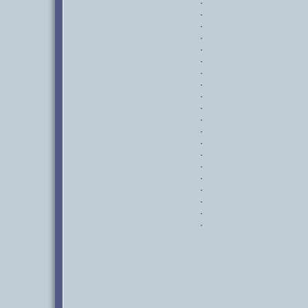
·
·
·
·
·
·
·
·
·
·
·
·
·
·
·
·
·
·
·
·