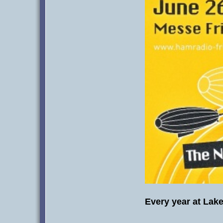
Every year at Lak