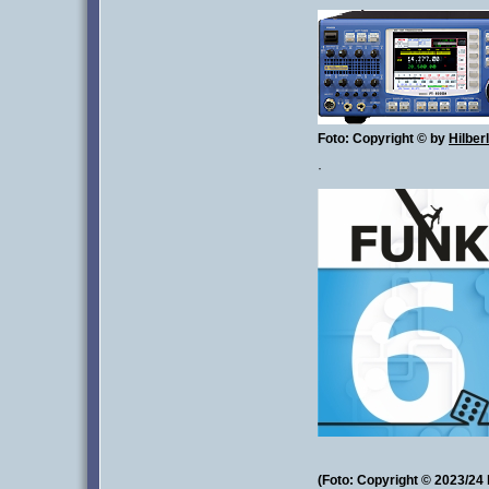
Foto: Copyright
© by
Hilber
·
(Foto: Copyright © 2023/24 