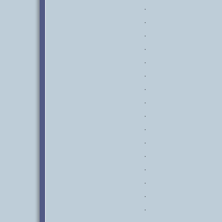
·
·
·
·
·
·
·
·
·
·
·
·
·
·
·
·