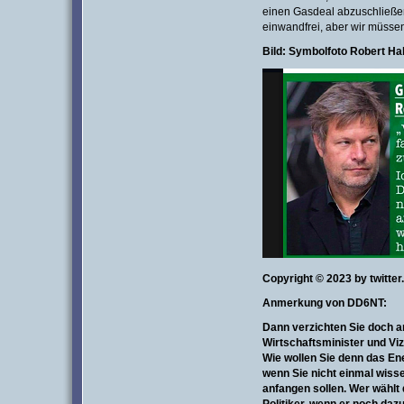
einen Gasdeal abzuschließen.
einwandfrei, aber wir müssen 
Bild: Symbolfoto Robert Ha
Copyright © 2023 by twitt
Anmerkung von DD6NT:
Dann verzichten Sie doch a
Wirtschaftsminister und Viz
Wie wollen Sie denn das En
wenn Sie nicht einmal wiss
a
nfangen sollen. Wer wählt