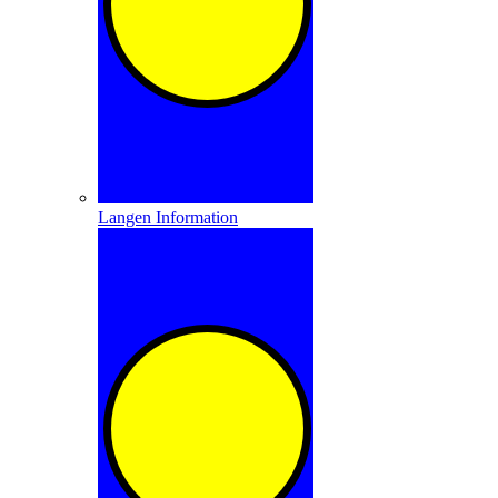
Langen Information