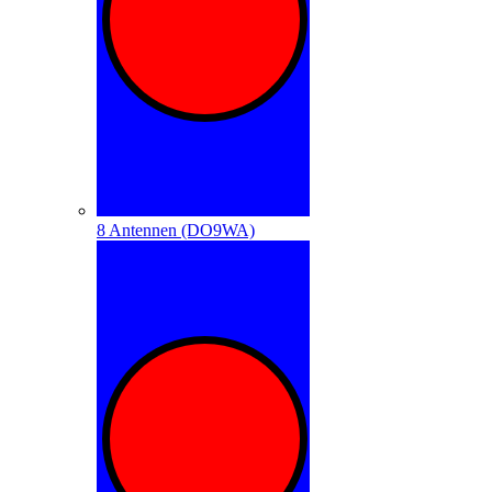
8 Antennen (DO9WA)