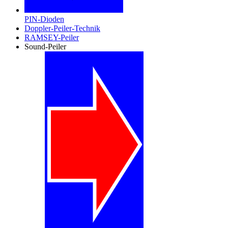
PIN-Dioden
Doppler-Peiler-Technik
RAMSEY-Peiler
Sound-Peiler