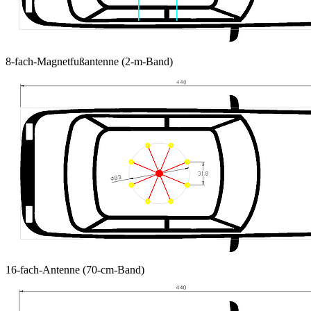
8-fach-Magnetfußantenne (2-m-Band)
16-fach-Antenne (70-cm-Band)