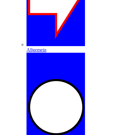
Allgemein