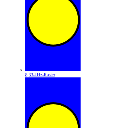
8,33-kHz-Raster