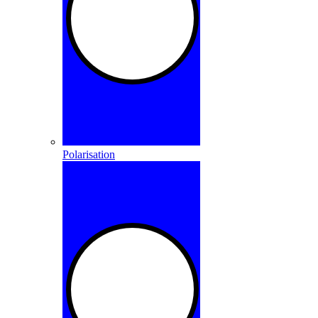
Polarisation