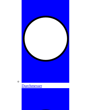
Durchmesser