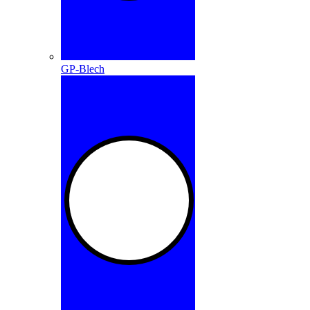
GP-Blech