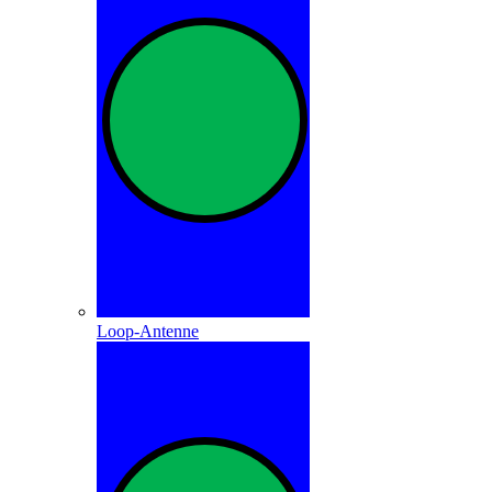
Loop-Antenne