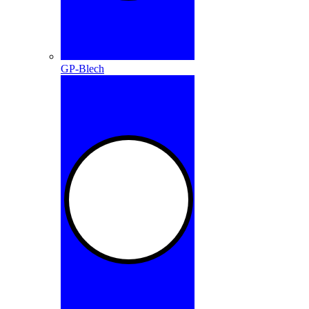
GP-Blech