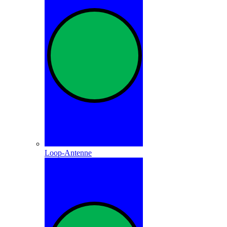
Loop-Antenne