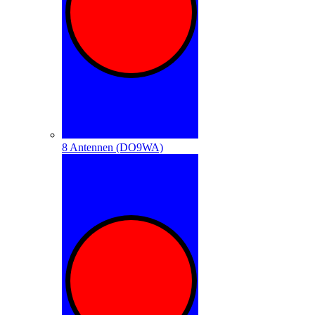
8 Antennen (DO9WA)