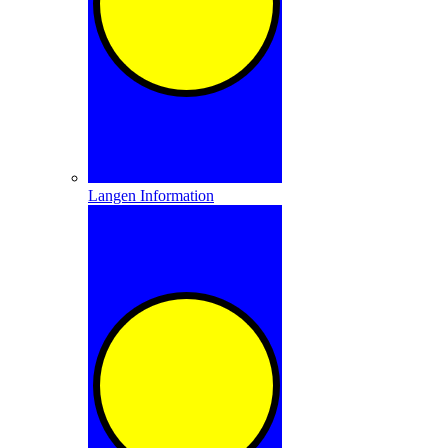
Langen Information