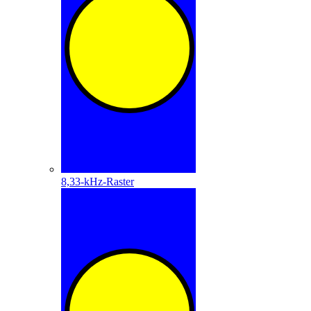
8,33-kHz-Raster