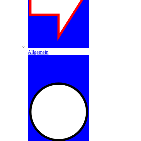
Allgemein