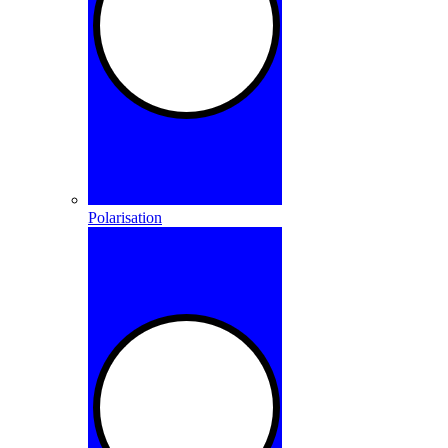
Polarisation