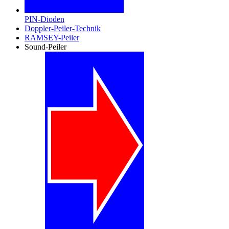
PIN-Dioden
Doppler-Peiler-Technik
RAMSEY-Peiler
Sound-Peiler