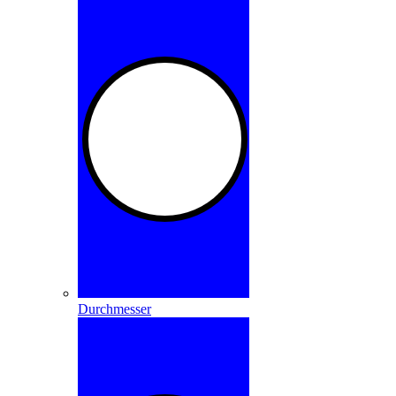
Durchmesser