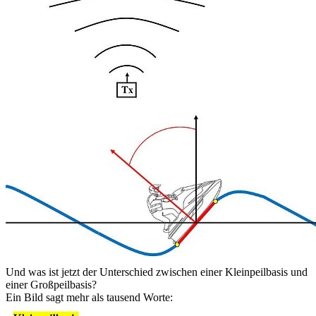
Und was ist jetzt der Unterschied zwischen einer Kleinpeilbasis und
einer Großpeilbasis?
Ein Bild sagt mehr als tausend Worte: