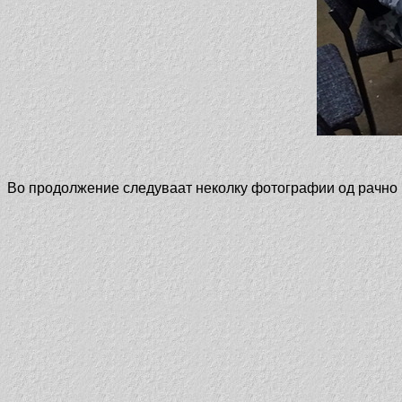
Во продолжение следуваат неколку фотографии од рачно 