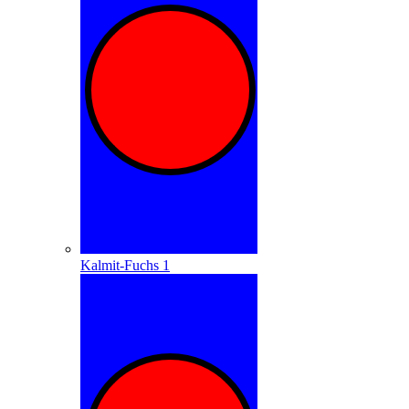
Kalmit-Fuchs 1