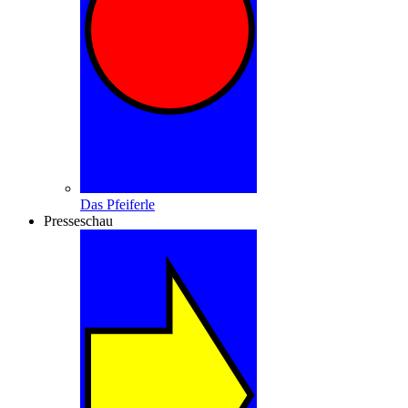
Das Pfeiferle
Presseschau