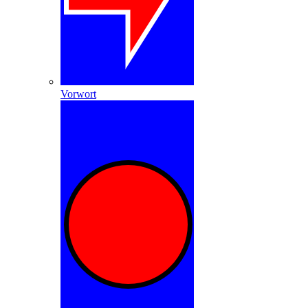
Vorwort