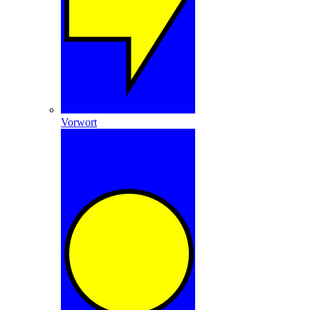
Vorwort