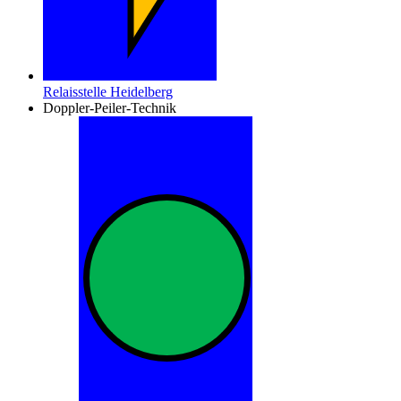
Relaisstelle Heidelberg
Doppler-Peiler-Technik