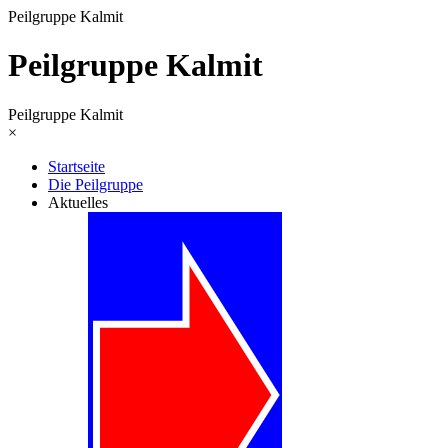
Peilgruppe Kalmit
Peilgruppe Kalmit
Peilgruppe Kalmit
×
Startseite
Die Peilgruppe
Aktuelles