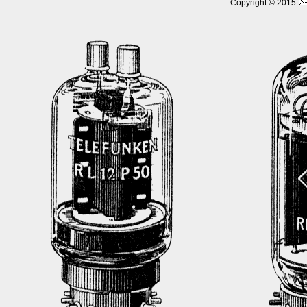
Copyright © 2015