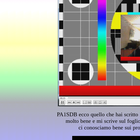
PA1SDB ecco quello che hai scritto 
molto bene e mi scrive sul fogli
ci conosciamo bene sui pro