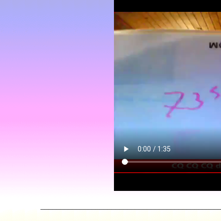
_____________________________________________