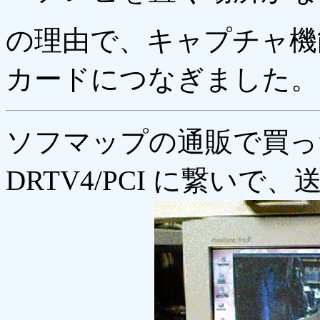
の理由で、キャプチャ機
カードにつなぎました。
ソフマップの通販で買った
DRTV4/PCI に繋い