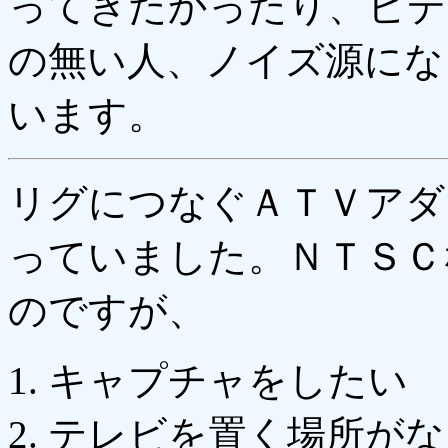
ってきたかったり、ビデ
の無い人、ノイズ源にな
います。
リグにつなぐＡＴＶアダ
っていました。ＮＴＳＣ
のですが、
キャプチャをしたい
テレビを置く場所がな