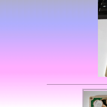
_______________________________