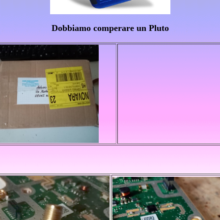
Dobbiamo comperare un Pluto