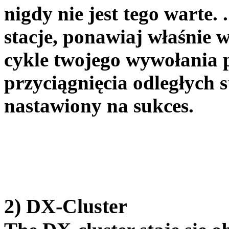
nigdy nie jest tego warte. 
stacje, ponawiaj właśnie 
cykle twojego wywołania 
przyciągnięcia odległych 
nastawiony na sukces.
2) DX-Cluster