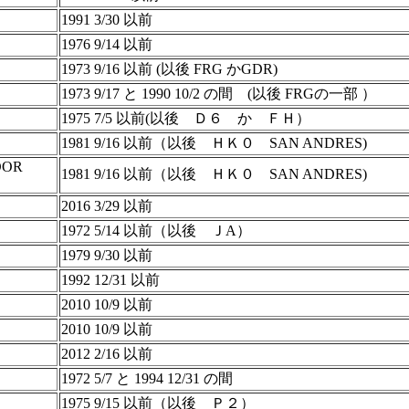
1991 3/30 以前
1976 9/14 以前
1973 9/16 以前 (以後 FRG かGDR)
1973 9/17 と 1990 10/2 の間 (以後 FRGの一部 ）
1975 7/5 以前(以後 Ｄ６ か ＦＨ）
1981 9/16 以前（以後 ＨＫ０ SAN ANDRES)
DOR
1981 9/16 以前（以後 ＨＫ０ SAN ANDRES)
2016 3/29 以前
1972 5/14 以前（以後 ＪA）
1979 9/30 以前
1992 12/31 以前
2010 10/9 以前
2010 10/9 以前
2012 2/16 以前
1972 5/7 と 1994 12/31 の間
1975 9/15 以前（以後 Ｐ２）