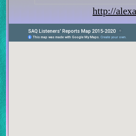
http://alex