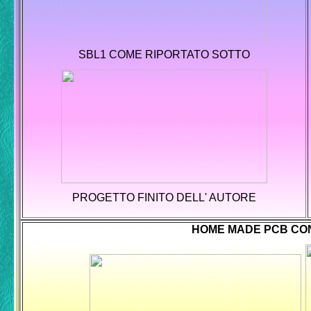
SBL1 COME RIPORTATO SOTTO
PROGETTO FINITO DELL' AUTORE
HOME MADE PCB CO