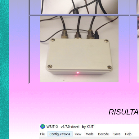
RISULT