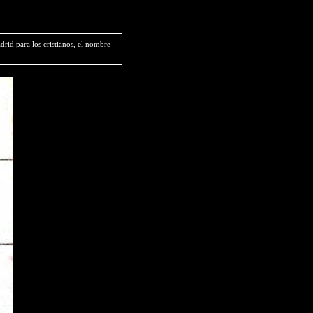
rid para los cristianos, el nombre