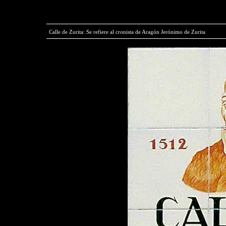
Calle de Zurita: Se refiere al cronista de Aragón Jerónimo de Zurita