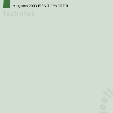
Augustus 2003 PI5AH / PA3HDR