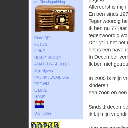
de Dinsdagmiddag
Allereerst is mij
En ben sinds 197
Tegenwoordig hee
Ik ben nu 77 jaa
tegenwoordig woo
Oude QRL
Dit ligt in het h
FOTO'S
het is een haven
LINKS
In December verh
HOBBYSCOOP
Ik ben niet getro
AMATEUR-SPULLEN
Mijn Hyves
PRONKJEWAIL Site
In 2005 is mijn v
PD2WIM
kinderen.
E-MAIL
een zoon en een
HOME
Sinds 1 december
Digimodes
ik bij mijn vriendi