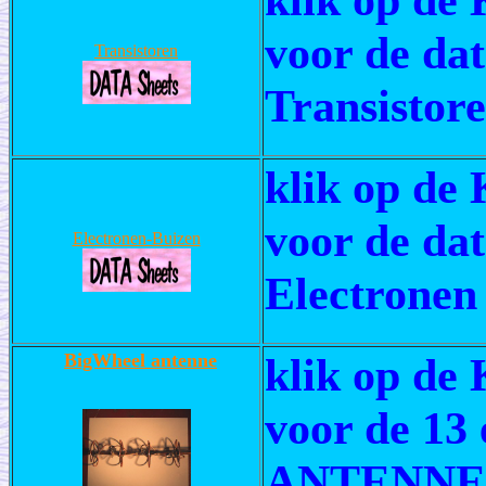
voor de dat
Transistoren
Transistore
klik op de 
voor de dat
Electronen-Buizen
Electronen
BigWheel antenne
klik op de
voor de 13
ANTENNE 