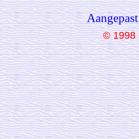
Aangepast
© 1998 