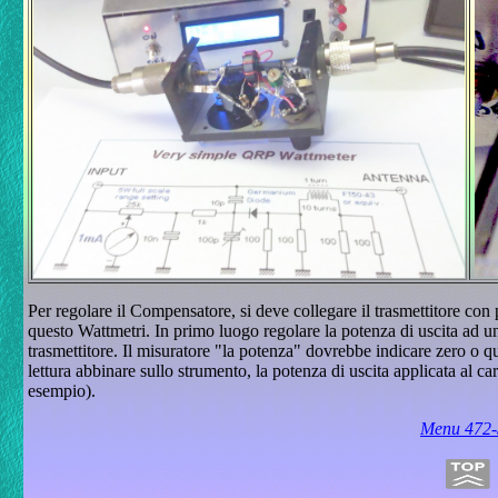
Per regolare il Compensatore, si deve collegare il trasmettitore con
questo Wattmetri.
In primo luogo regolare la potenza di uscita ad 
trasmettitore.
Il misuratore "la potenza" dovrebbe indicare zero o q
lettura abbinare sullo strumento, la potenza di uscita applicata al 
esempio).
Menu 472-