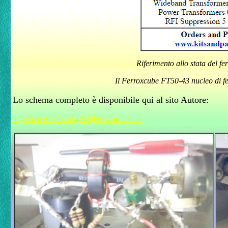
Riferimento allo stata del fer
Il Ferroxcube FT50-43 nucleo di fer
Lo schema completo è disponibile qui al sito Autore:
http://www.qsl.net/sp5ddj/wattmeter.htm