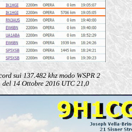
cord sui 137.482 khz modo WSPR 2
del 14 Ottobre 2016 UTC 21,0