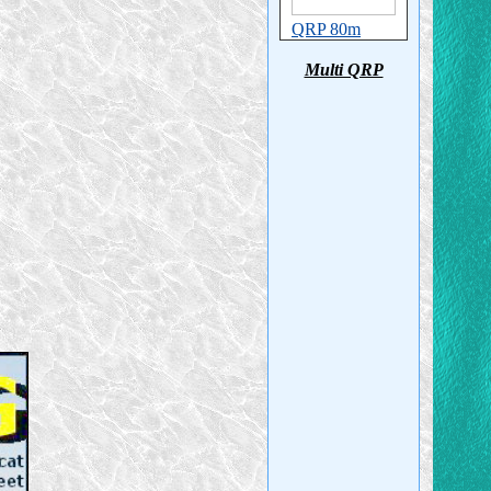
QRP 80m
Multi QRP