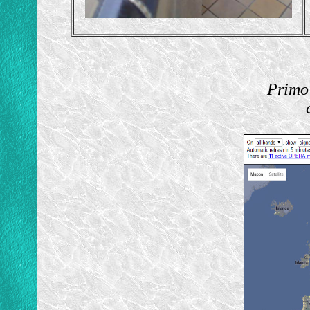
Primo