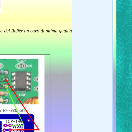
ta del Buffer un cavo di ottima qualità