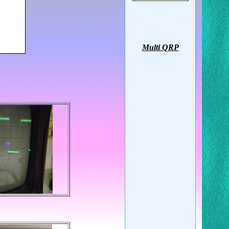
Multi QRP