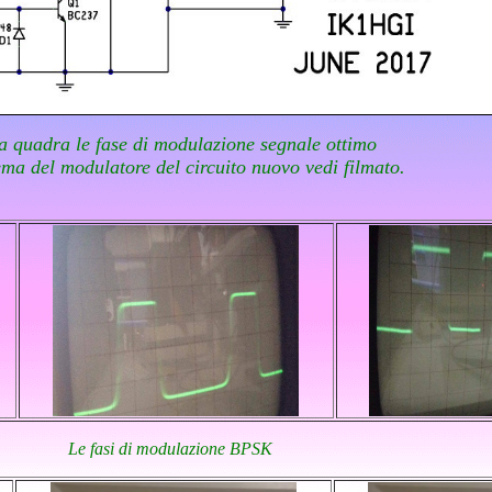
 quadra le fase di modulazione segnale ottimo
tema del modulatore del circuito nuovo vedi filmato.
Le fasi di modulazione BPSK