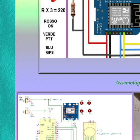
Assemblag