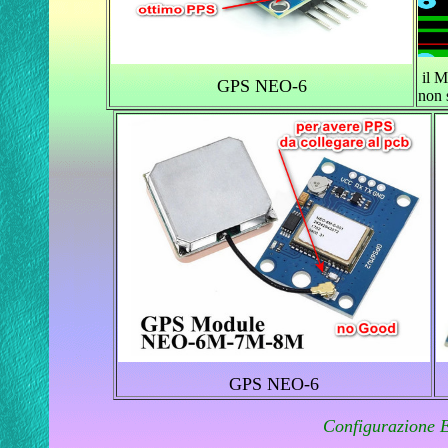
il M
GPS NEO-6
non 
GPS NEO-6
Configurazione