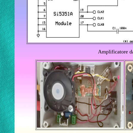
Amplificatore 