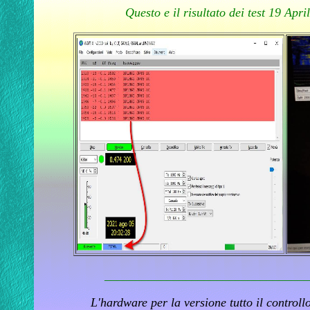
Questo e il risultato dei test 19 Ap
_________________________________
L'hardware per la versione tutto il control