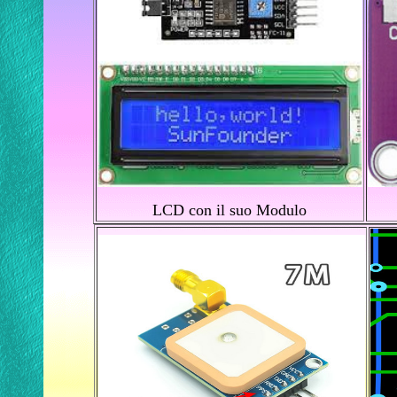
LCD con il suo Modulo