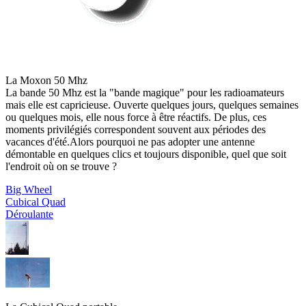
La Moxon 50 Mhz
La bande 50 Mhz est la "bande magique" pour les radioamateurs
mais elle est capricieuse. Ouverte quelques jours, quelques semaines
ou quelques mois, elle nous force à être réactifs. De plus, ces
moments privilégiés correspondent souvent aux périodes des
vacances d'été.Alors pourquoi ne pas adopter une antenne
démontable en quelques clics et toujours disponible, quel que soit
l'endroit où on se trouve ?
Big Wheel
Cubical Quad
Déroulante