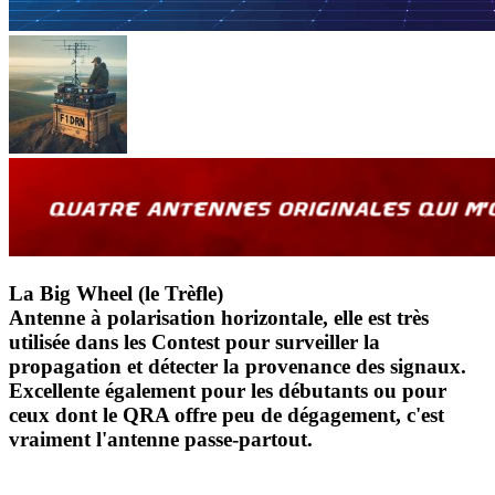
La Big Wheel (le Trèfle)
Antenne à polarisation horizontale, elle est très
utilisée dans les Contest pour surveiller la
propagation et détecter la provenance des signaux.
Excellente également pour les débutants ou pour
ceux dont le QRA offre peu de dégagement, c'est
vraiment l'antenne passe-partout.