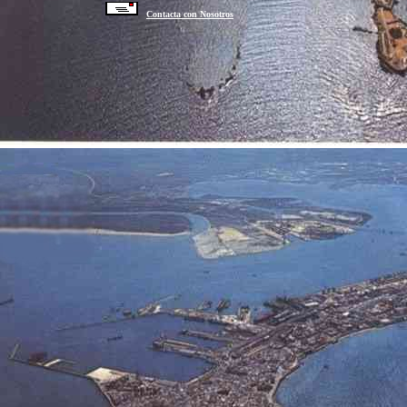
Contacta con Nosotros