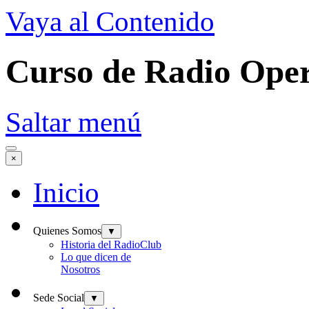
Vaya al Contenido
Curso de Radio Oper
Saltar menú
×
Inicio
Quienes Somos
▼
Historia del RadioClub
Lo que dicen de
Nosotros
Sede Social
▼