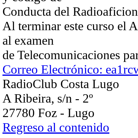
Conducta del Radioaficion
Al terminar este curso el 
al examen
de Telecomunicaciones para
Correo Electrónico:
ea1r
RadioClub Costa Lugo
A Ribeira, s/n - 2º
27780 Foz - Lugo
Regreso al contenido