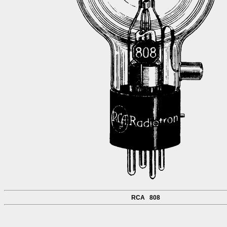
RCA 808