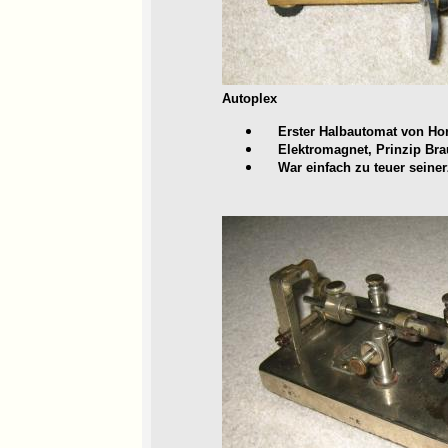
Autoplex
Erster Halbautomat von Hor
Elektromagnet, Prinzip Bra
War einfach zu teuer seiner