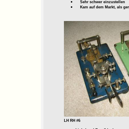
Sehr schwer einzustellen
Kam auf dem Markt, als gerad
LH RH #6