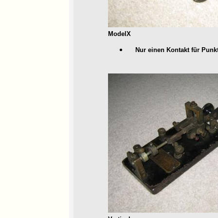
ModelX
Nur einen Kontakt für Punkt