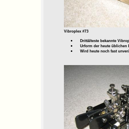
Vibroplex #73
Drittälteste bekannte Vibrop
Urform der heute üblichen
Wird heute noch fast unverä