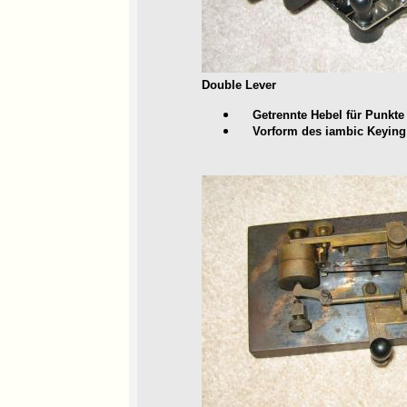
Double Lever
Getrennte Hebel für Punkte 
Vorform des iambic Keying