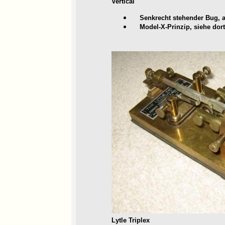
Vertical
Senkrecht stehender Bug, a
Model-X-Prinzip, siehe dort
Lytle Triplex