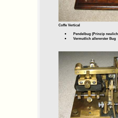
Coffe Vertical
Pendelbug (Prinzip neulich 
Vermutlich allererster Bug