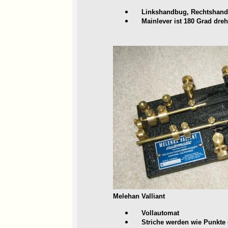
Linkshandbug, Rechtshandbu
Mainlever ist 180 Grad dreh
Melehan Valliant
Vollautomat
Striche werden wie Punkte 