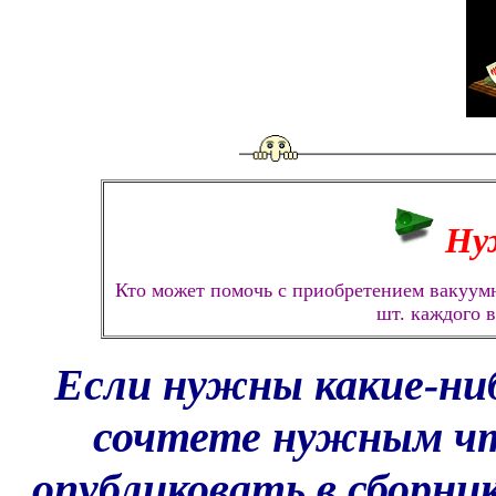
Ну
Кто может помочь с приобретением вакуу
шт. каждого 
Если нужны какие-ниб
сочтете нужным чт
опубликовать в сборни