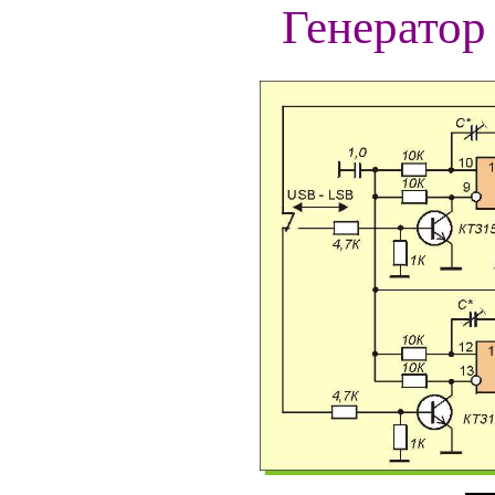
Генератор