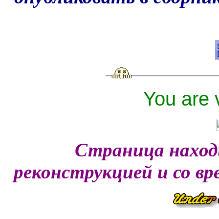
You are 
Страница наход
реконструкцией и со вр