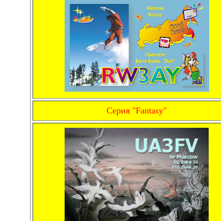
Серия "Fantasy"