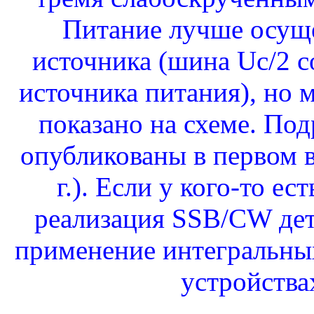
Питание лучше осуще
источника (шина Uc/2 
источника питания), но 
показано на схеме. По
опубликованы в первом 
г.). Если у кого-то е
реализация SSB/CW дет
применение интегральны
устройствах