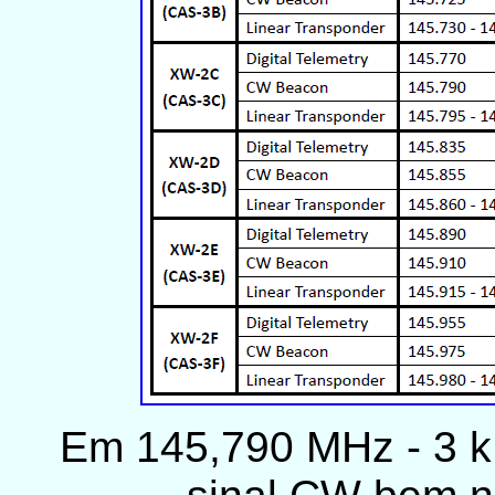
Em 145,790 MHz - 3 kH