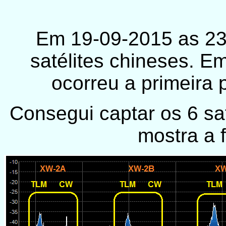
Em 19-09-2015 as 23
satélites chineses. 
ocorreu a primeira 
Consegui captar os 6 s
mostra a f