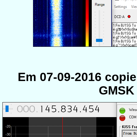
Em 07-09-2016 copiei
GMSK 