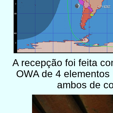
A recepção foi feita c
OWA de 4 elementos
ambos de co