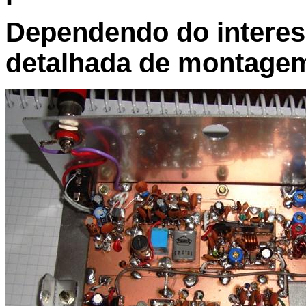
Dependendo do interes
detalhada de montage