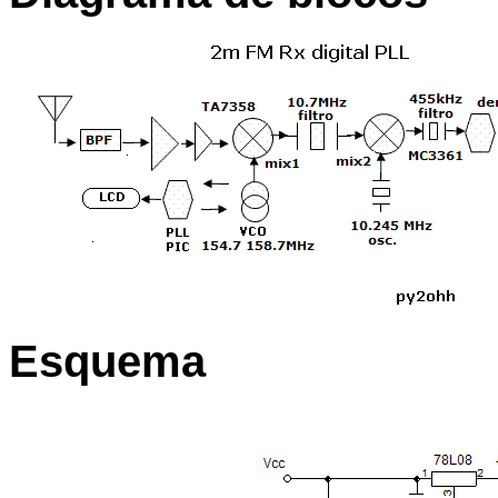
Esquema