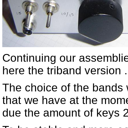
Continuing our assembli
here the triband version .
The choice of the bands 
that we have at the mom
due the amount of keys 2