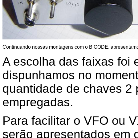
Continuando nossas montagens com o BIGODE
, 
apresentamos
A escolha das faixas foi
dispunhamos no momento
quantidade de chaves 2 
empregadas.
Para facilitar o VFO ou
serão apresentados em ou