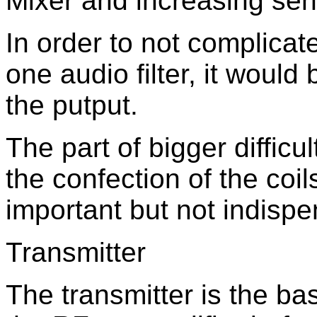
Mixer and increasing sensi
In order to not complicate
one audio filter, it would
the putput.
The part of bigger difficult
the confection of the coi
important but not indisp
Transmitter
The transmitter is the ba