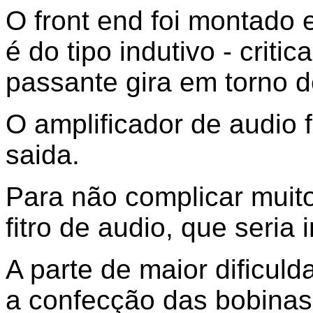
O front end foi montado
é do tipo indutivo - crit
passante gira em torno 
O amplificador de audio
saida.
Para não complicar muito
fitro de audio, que seria 
A parte de maior dificulda
a confecção das bobinas