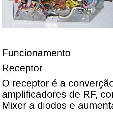
Funcionamento
Receptor
O receptor é a converção
amplificadores de RF, c
Mixer a diodos e aumenta