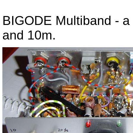
BIGODE Multiband - a
and 10m.