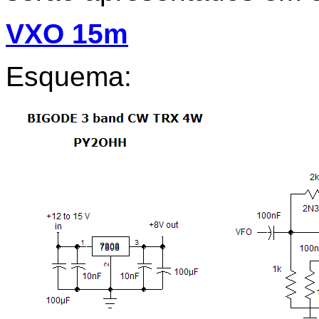
VXO 15m
Esquema: