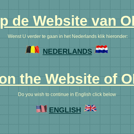
p de Website van O
Wenst U verder te gaan in het Nederlands klik hieronder:
NEDERLANDS
n the Website of 
Do you wish to continue in English click below
ENGLISH