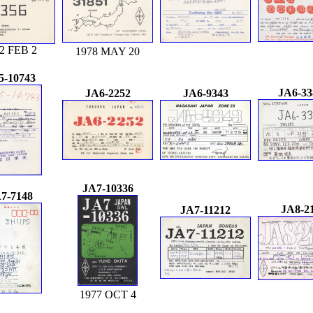
2 FEB 2
1978 MAY 20
5-10743
JA6-33
JA6-2252
JA6-9343
JA7-10336
7-7148
JA8-2
JA7-11212
1977 OCT 4