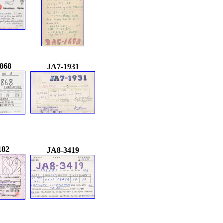
868
JA7-1931
182
JA8-3419