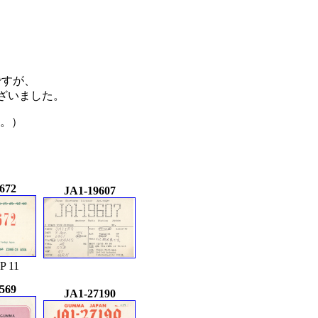
ですが、
ざいました。
。）
672
JA1-19607
P 11
569
JA1-27190