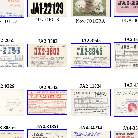
1977 DEC 31
1978 O
Now JO1CRA
8 JUL 27
JA2-8
2-2055
JA2-3945
JA2-3803
JA3-4
2-9329
JA2-11824
JA2-9532
JA4-31851
3-30356
JA4-34214
JA4-35