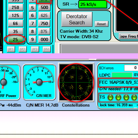
__________________________________________________