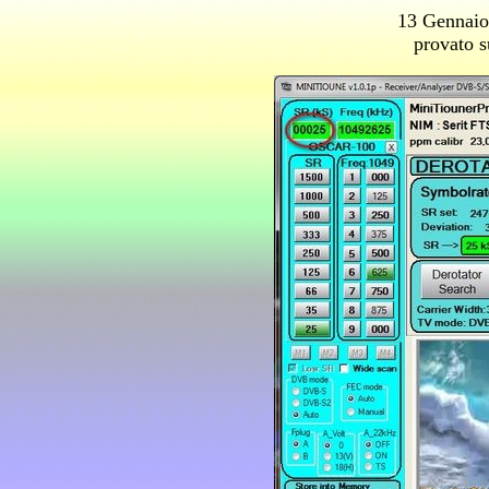
13 Gennaio
provato 