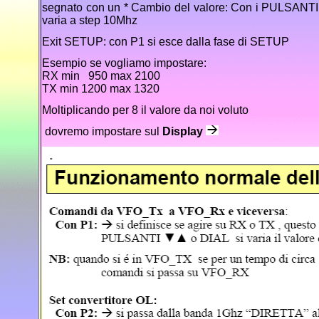
segnato con un * Cambio del valore: Con i PULSANT
varia a step 10Mhz
Exit SETUP: con P1 si esce dalla fase di SETUP
Esempio se vogliamo impostare:
RX min 950 max 2100
TX min 1200 max 1320
Moltiplicando per 8 il valore da noi voluto
dovremo
impostare sul
Display