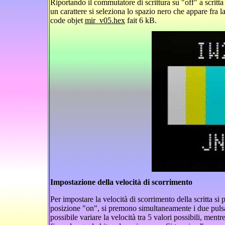
Riportando il commutatore di scrittura su "off" a scritta
un carattere si seleziona lo spazio nero che appare fra la 
code objet
mir_v05.hex
fait 6 kB.
Impostazione della velocità di scorrimento
Per impostare la velocità di scorrimento della scritta si
posizione "on", si premono simultaneamente i due pulsan
possibile variare la velocità tra 5 valori possibili, mentr