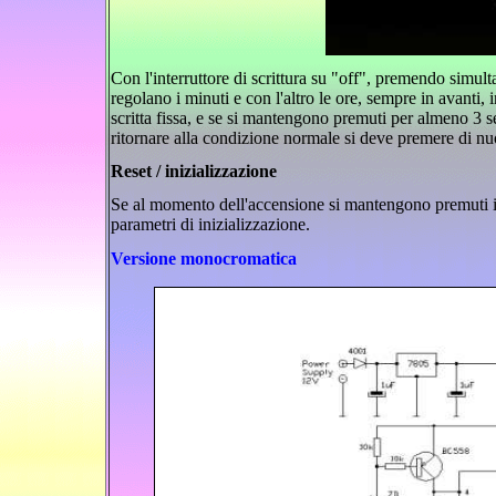
Con l'interruttore di scrittura su "off", premendo simul
regolano i minuti e con l'altro le ore, sempre in avanti
scritta fissa, e se si mantengono premuti per almeno 3 sec
ritornare alla condizione normale si deve premere di n
Reset / inizializzazione
Se al momento dell'accensione si mantengono premuti i 
parametri di inizializzazione.
Versione monocromatica