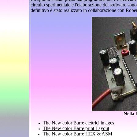
circuito sperimentale e l'elaborazione del software son
definitivo è stato realizzato in collaborazione con R
Nella f
The New color Barre elettrici images
The New color Barre print Layout
The New color Barre HEX & ASM