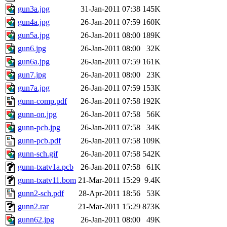
gun3a.jpg
31-Jan-2011 07:38
145K
gun4a.jpg
26-Jan-2011 07:59
160K
gun5a.jpg
26-Jan-2011 08:00
189K
gun6.jpg
26-Jan-2011 08:00
32K
gun6a.jpg
26-Jan-2011 07:59
161K
gun7.jpg
26-Jan-2011 08:00
23K
gun7a.jpg
26-Jan-2011 07:59
153K
gunn-comp.pdf
26-Jan-2011 07:58
192K
gunn-on.jpg
26-Jan-2011 07:58
56K
gunn-pcb.jpg
26-Jan-2011 07:58
34K
gunn-pcb.pdf
26-Jan-2011 07:58
109K
gunn-sch.gif
26-Jan-2011 07:58
542K
gunn-txatv1a.pcb
26-Jan-2011 07:58
61K
gunn-txatv11.bom
21-Mar-2011 15:29
9.4K
gunn2-sch.pdf
28-Apr-2011 18:56
53K
gunn2.rar
21-Mar-2011 15:29
873K
gunn62.jpg
26-Jan-2011 08:00
49K