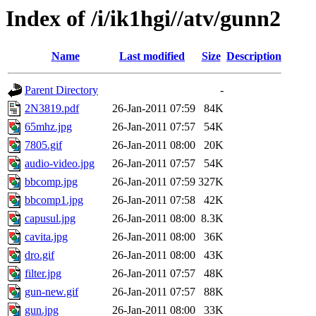
Index of /i/ik1hgi//atv/gunn2
Name
Last modified
Size
Description
Parent Directory
-
2N3819.pdf
26-Jan-2011 07:59
84K
65mhz.jpg
26-Jan-2011 07:57
54K
7805.gif
26-Jan-2011 08:00
20K
audio-video.jpg
26-Jan-2011 07:57
54K
bbcomp.jpg
26-Jan-2011 07:59
327K
bbcomp1.jpg
26-Jan-2011 07:58
42K
capusul.jpg
26-Jan-2011 08:00
8.3K
cavita.jpg
26-Jan-2011 08:00
36K
dro.gif
26-Jan-2011 08:00
43K
filter.jpg
26-Jan-2011 07:57
48K
gun-new.gif
26-Jan-2011 07:57
88K
gun.jpg
26-Jan-2011 08:00
33K