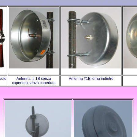
polo
Antenna # 1B senza
Antenna #1B torna indietro
copertura senza copertura