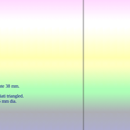
ente 38 mm.
ati triangled.
5 mm dia.