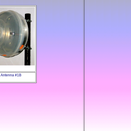
Antenna #1B