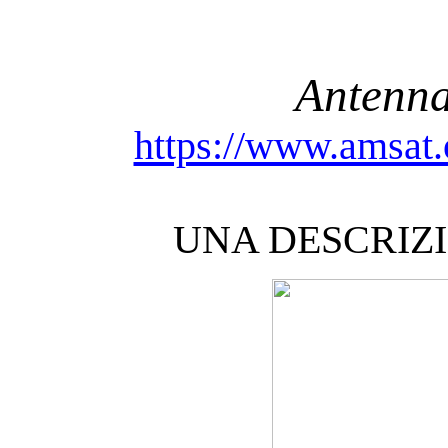
Antenna
https://www.amsa
UNA DESCRIZ