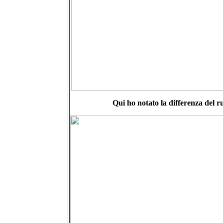
Qui ho notato la differenza del r