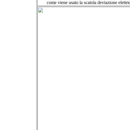
come viene usato la scatola deviazione elettri