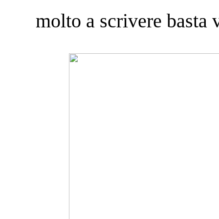
molto a scrivere basta 