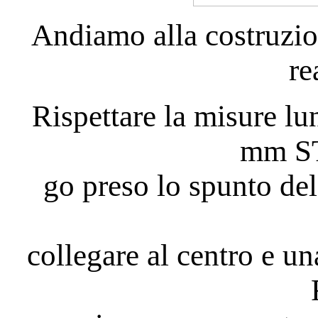
Andiamo alla costruzio
re
Rispettare la misure lu
mm S
go preso lo spunto del
collegare al centro e un