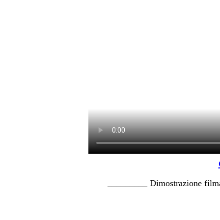
_________ Dimostrazione fil