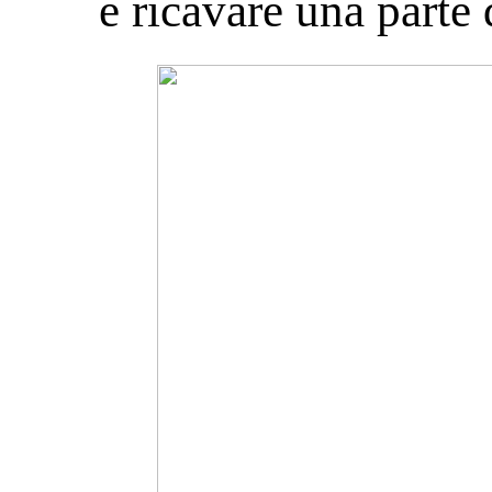
e ricavare una parte