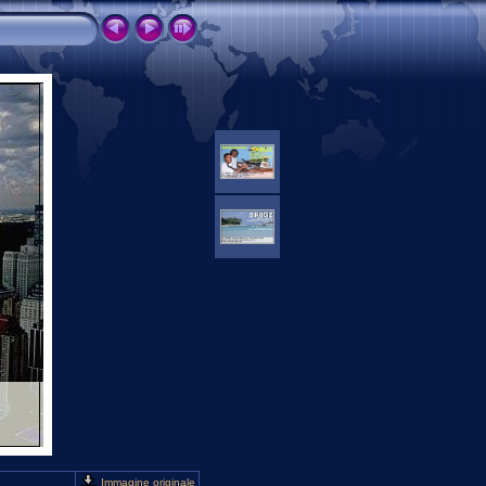
Immagine originale