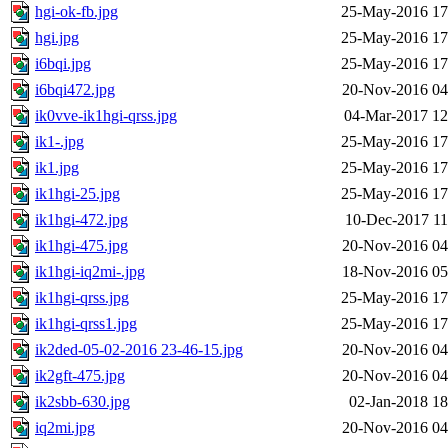
hgi-ok-fb.jpg
25-May-2016 17
hgi.jpg
25-May-2016 17
i6bqi.jpg
25-May-2016 17
i6bqi472.jpg
20-Nov-2016 04
ik0vve-ik1hgi-qrss.jpg
04-Mar-2017 12
ik1-.jpg
25-May-2016 17
ik1.jpg
25-May-2016 17
ik1hgi-25.jpg
25-May-2016 17
ik1hgi-472.jpg
10-Dec-2017 11
ik1hgi-475.jpg
20-Nov-2016 04
ik1hgi-iq2mi-.jpg
18-Nov-2016 05
ik1hgi-qrss.jpg
25-May-2016 17
ik1hgi-qrss1.jpg
25-May-2016 17
ik2ded-05-02-2016 23-46-15.jpg
20-Nov-2016 04
ik2gft-475.jpg
20-Nov-2016 04
ik2sbb-630.jpg
02-Jan-2018 18
iq2mi.jpg
20-Nov-2016 04