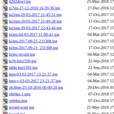
it2024swl.jpg
25-May-2016 17
iz7slz-27-12-2016 16-59-30.jpg
27-Dec-2016 12
la2xpa-20-03-2017 21-45-31.jpg
17-Oct-2017 15
la2xpa-20-03-2017 21-49-28.jpg
17-Oct-2017 15
la2xpa-20-03-2017 22-43-44.jpg
17-Oct-2017 15
la3eq-04-03-2017 11-00-41.jpg
04-Mar-2017 12
la3eq-2017-09-21-231308.jpg
17-Oct-2017 15
la3eq-2017-09-21_231308.jpg
17-Oct-2017 15
la3eq record.jpg
04-Mar-2017 12
la3jj-km1550.jpg
22-Sep-2016 17
la6lu-km1593.jpg
22-Sep-2016 17
laeq-03-03-2017 23-21-37.jpg
04-Mar-2017 12
laeq-v-03-03-2017 23-21-37.jpg
04-Mar-2017 12
oh3lmn-25-10-2016 00-00-20.jpg
20-Dec-2016 01
oh6jkn-1.png
07-Oct-2018 17
on6jkn.png
07-Oct-2018 17
record-wspr.jpg
25-May-2016 17
record.jpg
25-May-2016 17