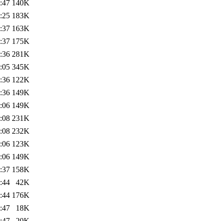
:47
140K
:25
183K
:37
163K
:37
175K
:36
281K
:05
345K
:36
122K
:36
149K
:06
149K
:08
231K
:08
232K
:06
123K
:06
149K
:37
158K
:44
42K
:44
176K
:47
18K
:47
20K