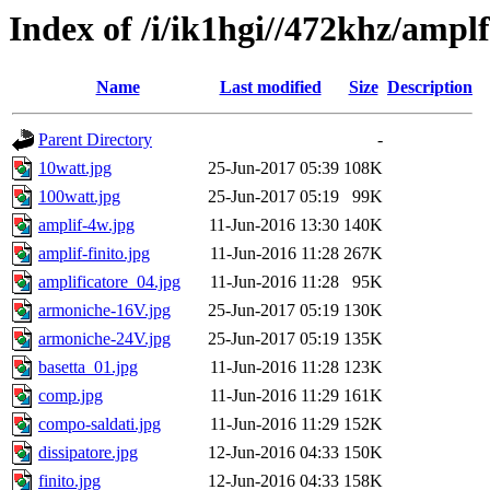
Index of /i/ik1hgi//472khz/ampl
Name
Last modified
Size
Description
Parent Directory
-
10watt.jpg
25-Jun-2017 05:39
108K
100watt.jpg
25-Jun-2017 05:19
99K
amplif-4w.jpg
11-Jun-2016 13:30
140K
amplif-finito.jpg
11-Jun-2016 11:28
267K
amplificatore_04.jpg
11-Jun-2016 11:28
95K
armoniche-16V.jpg
25-Jun-2017 05:19
130K
armoniche-24V.jpg
25-Jun-2017 05:19
135K
basetta_01.jpg
11-Jun-2016 11:28
123K
comp.jpg
11-Jun-2016 11:29
161K
compo-saldati.jpg
11-Jun-2016 11:29
152K
dissipatore.jpg
12-Jun-2016 04:33
150K
finito.jpg
12-Jun-2016 04:33
158K