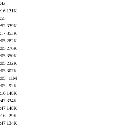
:42
-
:16
131K
:55
-
:52
339K
:17
353K
:05
282K
:05
276K
:05
350K
:05
232K
:05
307K
:05
11M
:05
92K
:16
148K
:47
334K
:47
148K
:16
29K
:47
134K