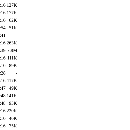
:16
127K
:16
177K
:16
62K
:54
51K
:41
-
:16
263K
:39
7.8M
:16
111K
:16
89K
:28
-
:16
117K
:47
49K
:48
141K
:48
93K
:16
220K
:16
46K
:16
75K