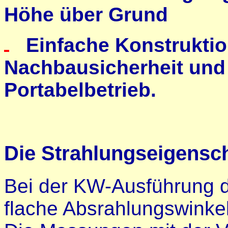
Höhe über Grund
Einfache Konstruktio
Nachbausicherheit und l
Portabelbetrieb.
Die Strahlungseigens
Bei der KW-Ausführung d
flache Absrahlungswinkel