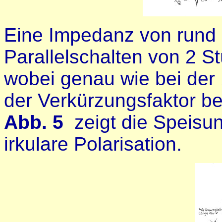
Eine Impedanz von rund 
Parallelschalten von 2 
wobei genau wie bei de
der Verkürzungsfaktor be
Abb. 5
zeigt die Speisu
irkulare Polarisation.