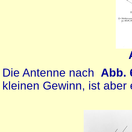
Die Antenne nach
Abb. 
kleinen Gewinn, ist aber e