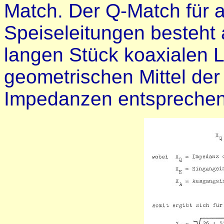
Match. Der Q-Match für 
Speiseleitungen besteht
langen Stück koaxialen 
geometrischen Mittel de
Impedanzen entsprechen