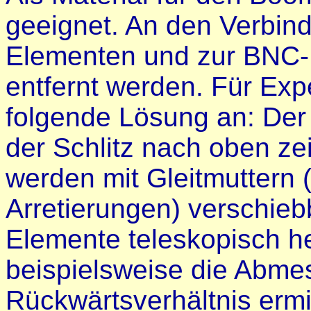
geeignet. An den Verbin
Elementen und zur BNC-
entfernt werden. Für Expe
folgende Lösung an: Der
der Schlitz nach oben zei
werden mit Gleitmuttern
Arretierungen) verschieb
Elemente teleskopisch he
beispielsweise die Abme
Rückwärtsverhältnis ermit