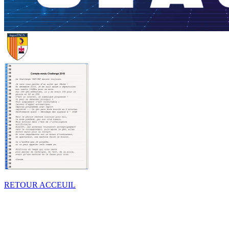
RETOUR
ACCEUIL