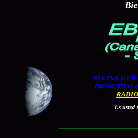
Bie
PÁGINA WEB 
DIDÁCTICO 
RADIO
Es usted 