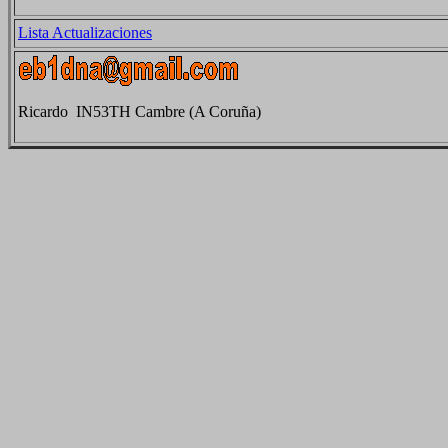
Lista Actualizaciones
Ricardo IN53TH Cambre (A Coruña)