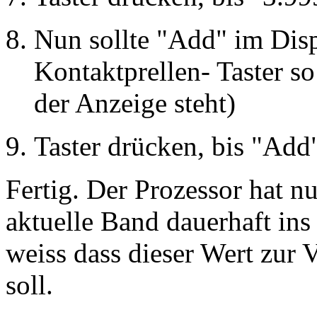
Nun sollte "Add" im Disp
Kontaktprellen- Taster so
der Anzeige steht)
Taster drücken, bis "Add"
Fertig. Der Prozessor hat n
aktuelle Band dauerhaft 
weiss dass dieser Wert zur
soll.