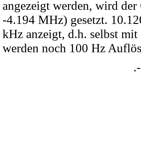
angezeigt werden, wird der 
-4.194 MHz) gesetzt. 10.1
kHz anzeigt, d.h. selbst mit
werden noch 100 Hz Auflösu
.-